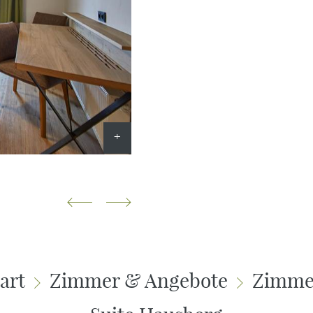
art
Zimmer & Angebote
Zimme