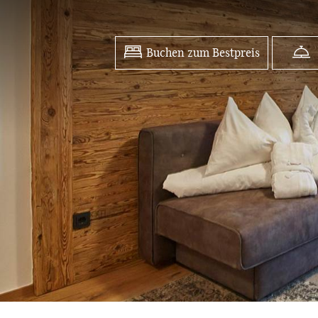
Buchen zum Bestpreis