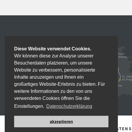
Diese Website verwendet Cookies.
Wir können diese zur Analyse unserer
Besucherdaten platzieren, um unsere
Website zu verbessern, personalisierte
Inhalte anzuzeigen und Ihnen ein
großartiges Website-Erlebnis zu bieten. Für
weitere Informationen zu den von uns
verwendeten Cookies öffnen Sie die
Einstellungen.
Datenschutzerklärung
akzeptieren
IMPRESSUM
DATEN